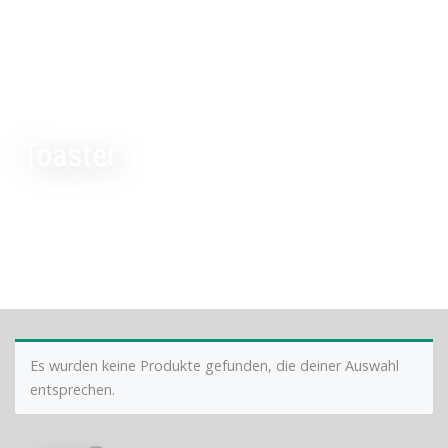
Toaster
Es wurden keine Produkte gefunden, die deiner Auswahl
entsprechen.