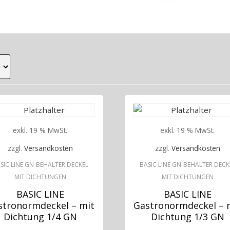
exkl. 19 % MwSt.
exkl. 19 % MwSt.
zzgl.
Versandkosten
zzgl.
Versandkosten
SIC LINE GN-BEHÄLTER DECKEL
BASIC LINE GN-BEHÄLTER DECK
MIT DICHTUNGEN
MIT DICHTUNGEN
BASIC LINE
BASIC LINE
stronormdeckel – mit
Gastronormdeckel – 
Dichtung 1/4 GN
Dichtung 1/3 GN