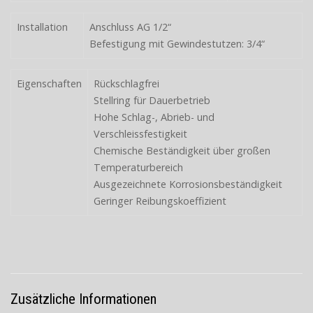
Installation
Anschluss AG 1/2“
Befestigung mit Gewindestutzen: 3/4“
Eigenschaften
Rückschlagfrei
Stellring für Dauerbetrieb
Hohe Schlag-, Abrieb- und
Verschleissfestigkeit
Chemische Beständigkeit über großen
Temperaturbereich
Ausgezeichnete Korrosionsbeständigkeit
Geringer Reibungskoeffizient
Zusätzliche Informationen