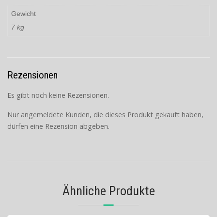
Gewicht
7 kg
Rezensionen
Es gibt noch keine Rezensionen.
Nur angemeldete Kunden, die dieses Produkt gekauft haben,
dürfen eine Rezension abgeben.
Ähnliche Produkte