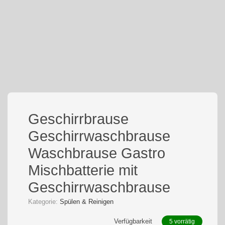
Geschirrbrause
Geschirrwaschbrause
Waschbrause Gastro
Mischbatterie mit
Geschirrwaschbrause
Kategorie:
Spülen & Reinigen
Verfügbarkeit
5 vorrätig