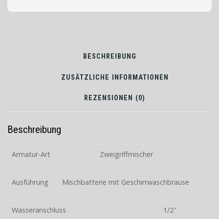
BESCHREIBUNG
ZUSÄTZLICHE INFORMATIONEN
REZENSIONEN (0)
Beschreibung
Armatur-Art
Zweigriffmischer
Ausführung
Mischbatterie mit Geschirrwaschbrause
Wasseranschluss
1/2″