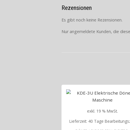
Rezensionen
Es gibt noch keine Rezensionen.
Nur angemeldete Kunden, die diese
exkl. 19 % MwSt.
Lieferzeit:
40 Tage Bearbeitungsz