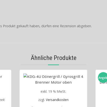
s Produkt gekauft haben, dürfen eine Rezension abgeben.
Ähnliche Produkte
Angeb
exkl. 19 % MwSt.
eit
zzgl.
Versandkosten