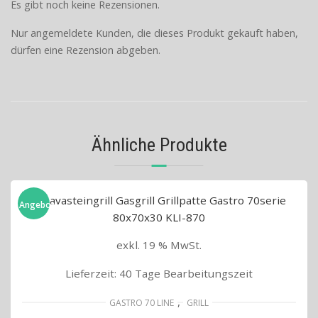
Es gibt noch keine Rezensionen.
Nur angemeldete Kunden, die dieses Produkt gekauft haben,
dürfen eine Rezension abgeben.
Ähnliche Produkte
Angebot!
exkl. 19 % MwSt.
Lieferzeit:
40 Tage Bearbeitungszeit
,
GASTRO 70 LINE
GRILL