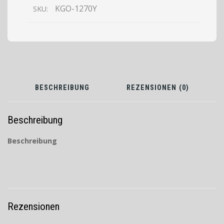
KGO-1270Y
SKU:
BESCHREIBUNG
REZENSIONEN (0)
Beschreibung
Beschreibung
Rezensionen