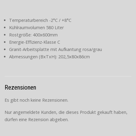
Temperaturbereich -2°C / +8°C
Kühlraumvolumen 580 Liter
Rostgröße: 400x600mm
Energie-Effizienz-Klasse C
Granit-Arbeitsplatte mit Aufkantung rosa/grau
Abmessungen (BxTxH): 202,5x80x86cm
Rezensionen
Es gibt noch keine Rezensionen.
Nur angemeldete Kunden, die dieses Produkt gekauft haben,
dürfen eine Rezension abgeben.