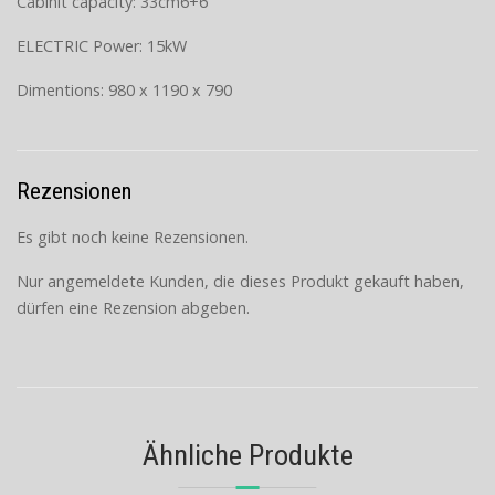
Cabinit capacity: 33cm6+6
ELECTRIC Power: 15kW
Dimentions: 980 x 1190 x 790
Rezensionen
Es gibt noch keine Rezensionen.
Nur angemeldete Kunden, die dieses Produkt gekauft haben,
dürfen eine Rezension abgeben.
Ähnliche Produkte