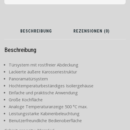
BESCHREIBUNG
REZENSIONEN (0)
Beschreibung
Türsystem mit rostfreier Abdeckung
Lackierte äußere Karosseriestruktur
Panoramatürsystem
Hochtemperaturbeständiges Isoliergehäuse
Einfache und praktische Anwendung
Große Kochfläche
Analoge Temperaturanzeige 500 °C max.
Leistungsstarke Kabinenbeleuchtung
Benutzerfreundliche Bedienoberfläche