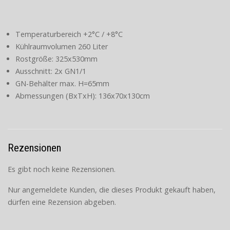
Temperaturbereich +2°C / +8°C
Kühlraumvolumen 260 Liter
Rostgröße: 325x530mm
Ausschnitt: 2x GN1/1
GN-Behälter max. H=65mm
Abmessungen (BxTxH): 136x70x130cm
Rezensionen
Es gibt noch keine Rezensionen.
Nur angemeldete Kunden, die dieses Produkt gekauft haben,
dürfen eine Rezension abgeben.