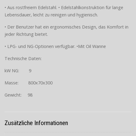
• Aus rostfreiem Edelstahl. • Edelstahlkonstruktion für lange
Lebensdauer, leicht zu reinigen und hygienisch.
• Der Benutzer hat ein ergonomisches Design, das Komfort in
jeder Richtung bietet.
• LPG- und NG-Optionen verfügbar. •Mit Oil Wanne
Technische Daten:
kW NG: 9
Masse: 800x70x300
Gewicht: 98
Zusätzliche Informationen