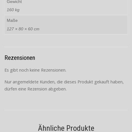
Gewicht
160 kg
Maße
127 × 80 × 60 cm
Rezensionen
Es gibt noch keine Rezensionen.
Nur angemeldete Kunden, die dieses Produkt gekauft haben,
dürfen eine Rezension abgeben.
Ähnliche Produkte