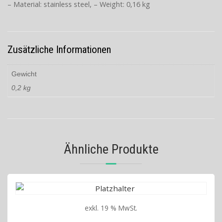
– Material: stainless steel, – Weight: 0,16 kg
Zusätzliche Informationen
Gewicht
0,2 kg
Ähnliche Produkte
exkl. 19 % MwSt.