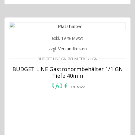
exkl. 19 % MwSt.
zzgl.
Versandkosten
BUDGET LINE GN-BEHÄLTER 1/1 GN
BUDGET LINE Gastronormbehälter 1/1 GN
Tiefe 40mm
9,60
€
zzl. MwSt.
IN DEN WARENKORB