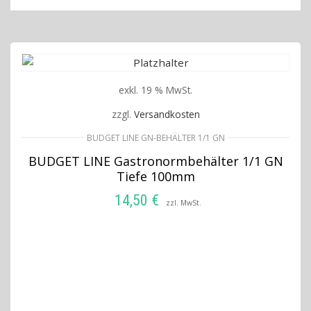
exkl. 19 % MwSt.
zzgl.
Versandkosten
BUDGET LINE GN-BEHÄLTER 1/1 GN
BUDGET LINE Gastronormbehälter 1/1 GN
Tiefe 100mm
14,50
€
zzl. MwSt.
IN DEN WARENKORB