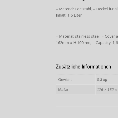
– Material: Edelstahl, – Deckel für a
Inhalt: 1,6 Liter
– Material: stainless steel, – Cover
162mm x H 100mm, – Capacity: 1,6 
Zusätzliche Informationen
Gewicht
0,3 kg
Maße
176 × 162 ×