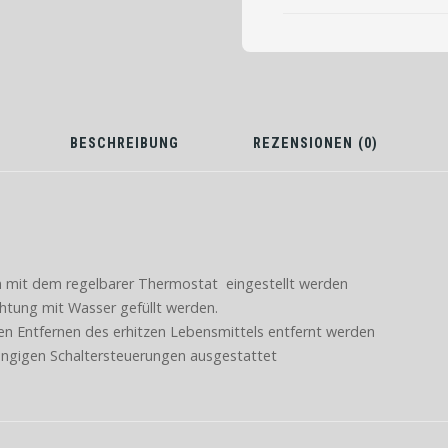
BESCHREIBUNG
REZENSIONEN (0)
 mit dem regelbarer Thermostat eingestellt werden
tung mit Wasser gefüllt werden.
n Entfernen des erhitzen Lebensmittels entfernt werden
ngigen Schaltersteuerungen ausgestattet