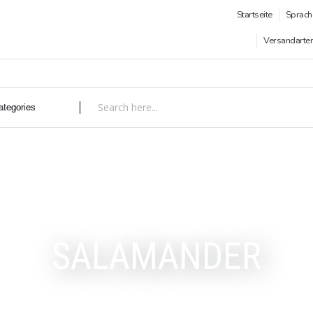
Startseite
Sprach
Versandarte
SALAMANDER